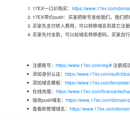
17EX一口价购买：
https://www.17ex.com/doma
17EX带价push：买家把账号发给我们，我们
买家先支付转入费用，可以转移域名到其它注册
买家先付全款，可以给域名转移密码，买家自行
注册账号：
https://www.17ex.com/reg
注册成
添加身份认证：
https://www.17ex.com/auth/idcar
添加域名模板：
https://www.17ex.com/template
在线充值：
https://www.17ex.com/finance/recha
接收push域名：
https://www.17ex.com/domain/p
查看和管理域名：
https://www.17ex.com/domain/